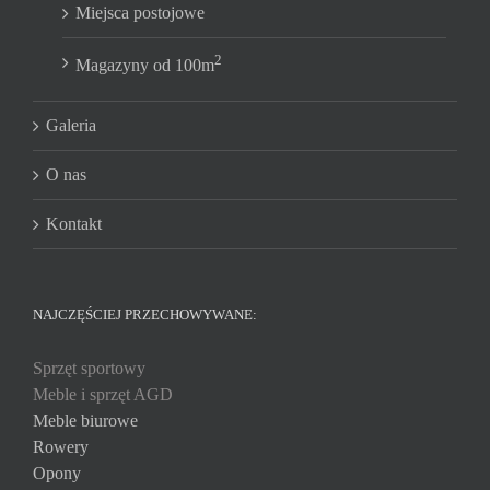
Miejsca postojowe
2
Magazyny od 100m
Galeria
O nas
Kontakt
NAJCZĘŚCIEJ PRZECHOWYWANE:
Sprzęt sportowy
Meble i sprzęt AGD
Meble biurowe
Rowery
Opony