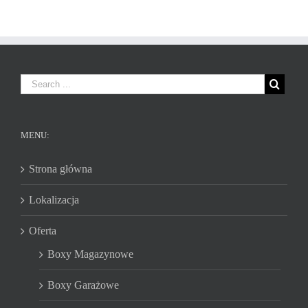
MENU:
Strona główna
Lokalizacja
Oferta
Boxy Magazynowe
Boxy Garażowe